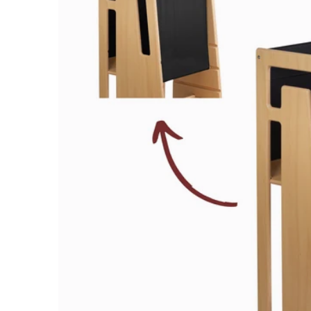
Ouvrir