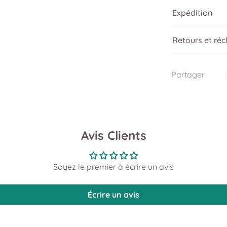
Expédition
Retours et ré
Partager
Avis Clients
Soyez le premier à écrire un avis
Écrire un avis