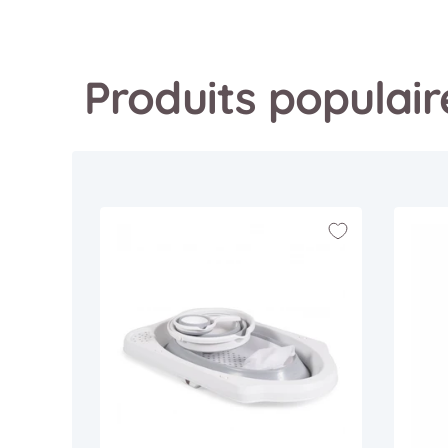
Produits populai