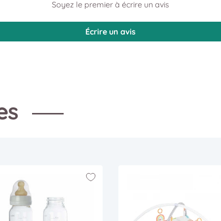
Soyez le premier à écrire un avis
Écrire un avis
res