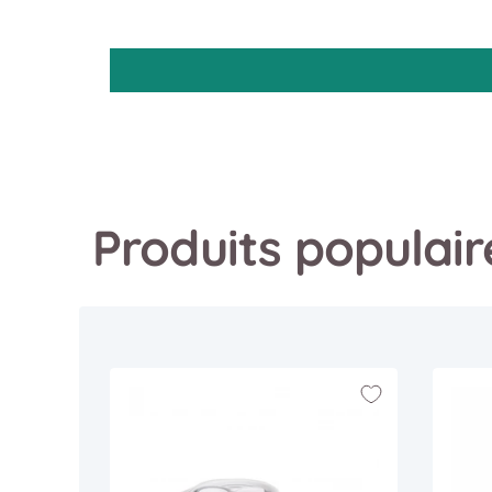
Produits populai